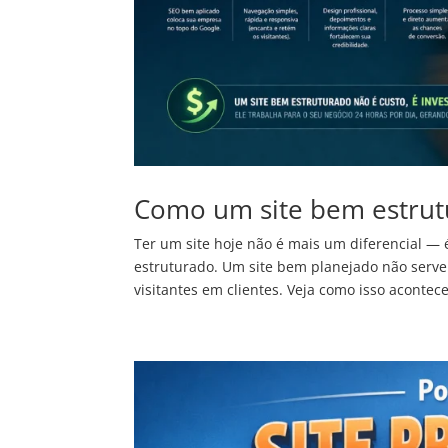
Como um site bem estrut
Ter um site hoje não é mais um diferencial — 
estruturado. Um site bem planejado não serv
visitantes em clientes. Veja como isso acontece