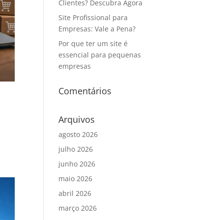
Clientes? Descubra Agora
Site Profissional para
Empresas: Vale a Pena?
Por que ter um site é
essencial para pequenas
empresas
Comentários
Arquivos
agosto 2026
julho 2026
junho 2026
maio 2026
abril 2026
março 2026