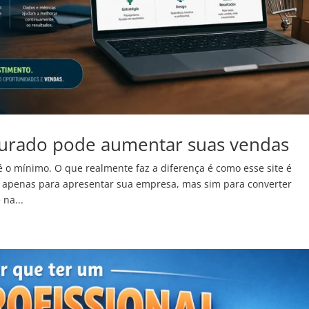
urado pode aumentar suas vendas
é o mínimo. O que realmente faz a diferença é como esse site é
e apenas para apresentar sua empresa, mas sim para converter
 na...