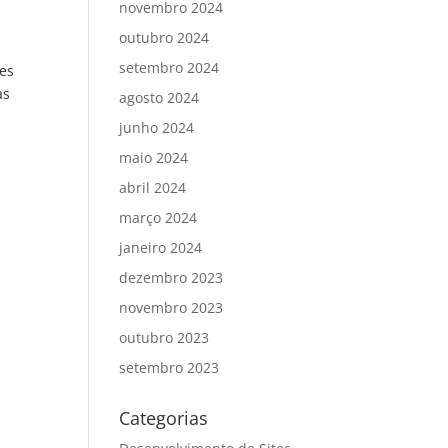
novembro 2024
outubro 2024
setembro 2024
es
as
agosto 2024
junho 2024
maio 2024
abril 2024
março 2024
janeiro 2024
dezembro 2023
novembro 2023
outubro 2023
setembro 2023
Categorias