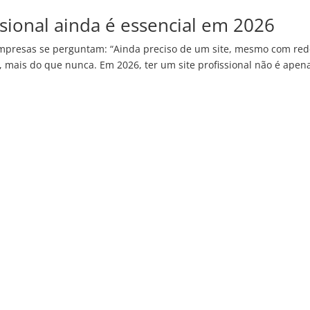
ssional ainda é essencial em 2026
mpresas se perguntam: “Ainda preciso de um site, mesmo com red
m, mais do que nunca. Em 2026, ter um site profissional não é apen