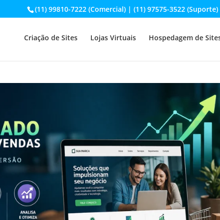
(11) 99810-7222 (Comercial) | (11) 97575-3522 (Suporte)
Criação de Sites
Lojas Virtuais
Hospedagem de Site