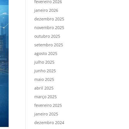
fevereiro 2026
janeiro 2026
dezembro 2025
novembro 2025
outubro 2025
setembro 2025
agosto 2025
julho 2025
junho 2025
maio 2025
abril 2025
março 2025
fevereiro 2025
janeiro 2025
dezembro 2024