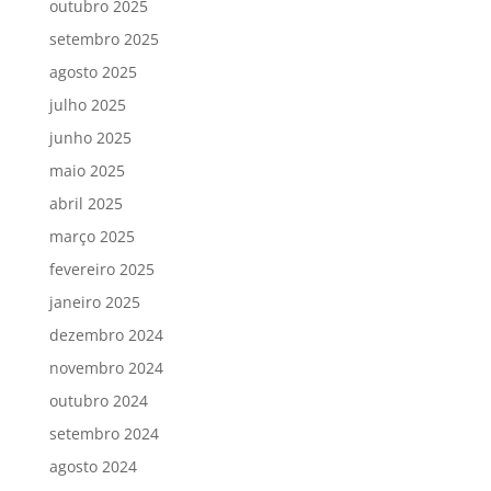
outubro 2025
setembro 2025
agosto 2025
julho 2025
junho 2025
maio 2025
abril 2025
março 2025
fevereiro 2025
janeiro 2025
dezembro 2024
novembro 2024
outubro 2024
setembro 2024
agosto 2024