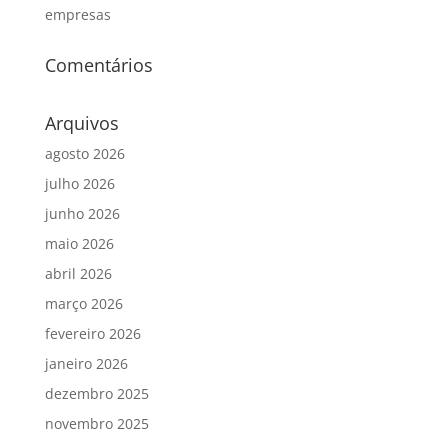
empresas
Comentários
Arquivos
agosto 2026
julho 2026
junho 2026
maio 2026
abril 2026
março 2026
fevereiro 2026
janeiro 2026
dezembro 2025
novembro 2025