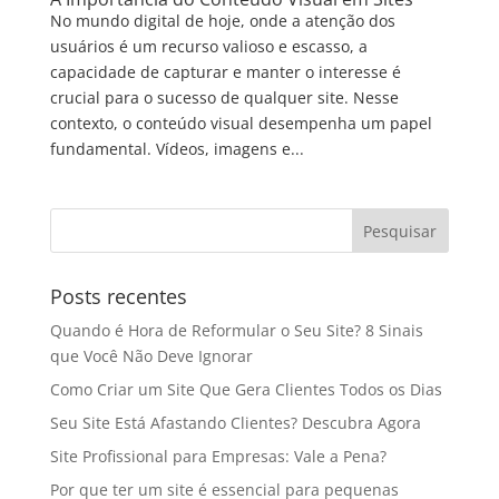
No mundo digital de hoje, onde a atenção dos
usuários é um recurso valioso e escasso, a
capacidade de capturar e manter o interesse é
crucial para o sucesso de qualquer site. Nesse
contexto, o conteúdo visual desempenha um papel
fundamental. Vídeos, imagens e...
Posts recentes
Quando é Hora de Reformular o Seu Site? 8 Sinais
que Você Não Deve Ignorar
Como Criar um Site Que Gera Clientes Todos os Dias
Seu Site Está Afastando Clientes? Descubra Agora
Site Profissional para Empresas: Vale a Pena?
Por que ter um site é essencial para pequenas