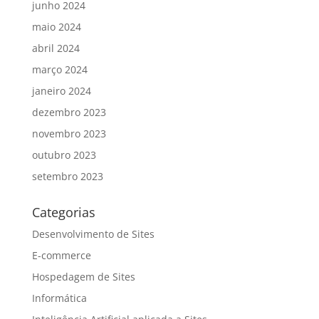
junho 2024
maio 2024
abril 2024
março 2024
janeiro 2024
dezembro 2023
novembro 2023
outubro 2023
setembro 2023
Categorias
Desenvolvimento de Sites
E-commerce
Hospedagem de Sites
Informática