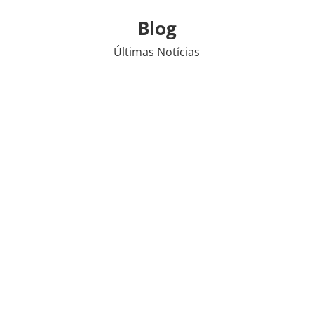
Blog
Últimas Notícias