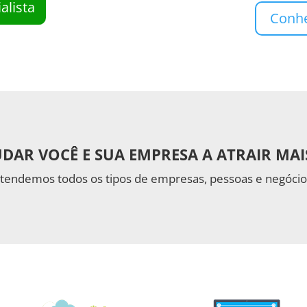
alista
Conhe
DAR VOCÊ E SUA EMPRESA A ATRAIR MAI
tendemos todos os tipos de empresas, pessoas e negócio