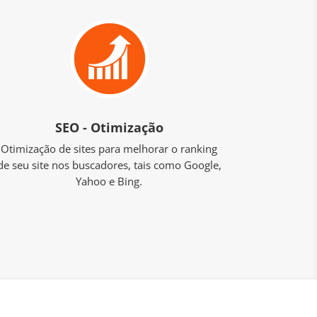
SEO - Otimização
Otimização de sites para melhorar o ranking
de seu site nos buscadores, tais como Google,
Yahoo e Bing.