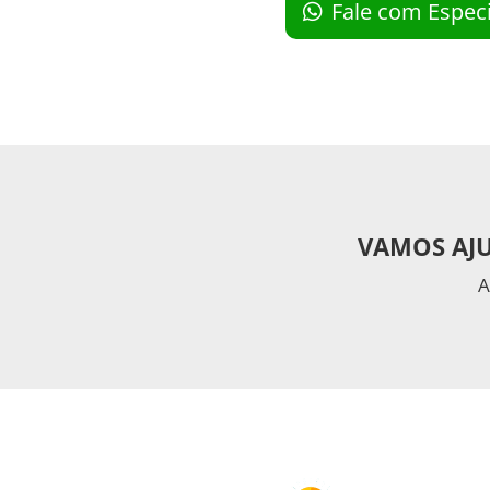
Fale com Especi
VAMOS AJU
A