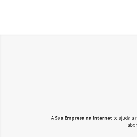
A
Sua Empresa na Internet
te ajuda a
abor