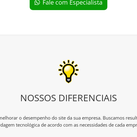
Fale com Especialista
NOSSOS DIFERENCIAIS
 melhorar o desempenho do site da sua empresa. Buscamos resul
dagem tecnológica de acordo com as necessidades de cada empr