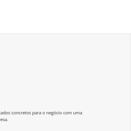
tados concretos para o negócio com uma
esa.