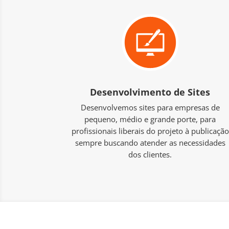
Desenvolvimento de Sites
Desenvolvemos sites para empresas de
pequeno, médio e grande porte, para
profissionais liberais do projeto à publicação
sempre buscando atender as necessidades
dos clientes.