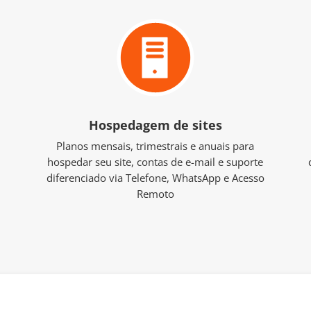
Hospedagem de sites
Planos mensais, trimestrais e anuais para
hospedar seu site, contas de e-mail e suporte
diferenciado via Telefone, WhatsApp e Acesso
Remoto